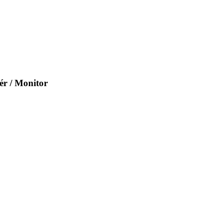
r / Monitor