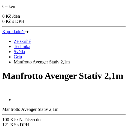
Celkem
0 Kč
/den
0 Kč s DPH
K pokladně
Ze skříně
Technika
Světla
Grip
Manfrotto Avenger Stativ 2,1m
Manfrotto Avenger Stativ 2,1m
Manfrotto Avenger Stativ 2,1m
100 Kč
/ Natáčecí den
121 Kč s DPH