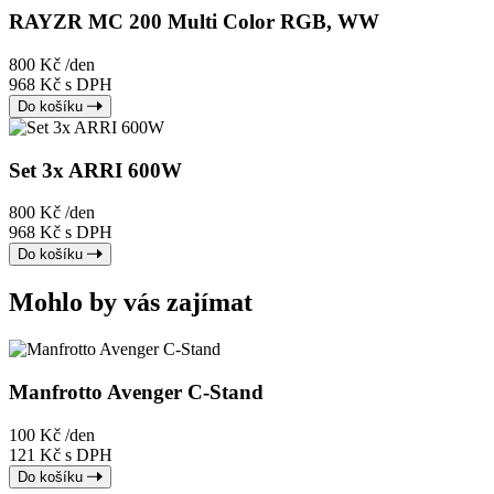
RAYZR MC 200 Multi Color RGB, WW
800 Kč
/den
968 Kč s DPH
Do košíku
Set 3x ARRI 600W
800 Kč
/den
968 Kč s DPH
Do košíku
Mohlo by vás zajímat
Manfrotto Avenger C-Stand
100 Kč
/den
121 Kč s DPH
Do košíku